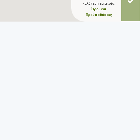
καλύτερη εμπειρία.
Όροι και
Προϋποθέσεις
ΠΡΟΤΕΙΝΟΜΕΝΟ