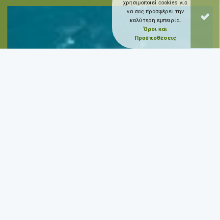
χρησιμοποιεί cookies για
να σας προσφέρει την
καλύτερη εμπειρία.
Όροι και
Προϋποθέσεις