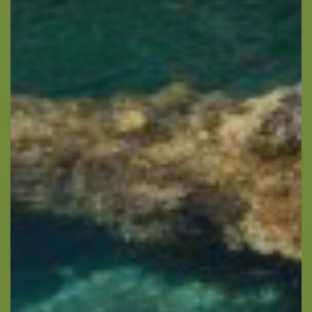
Σχετικά -
Σχετικά με εμάς