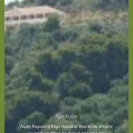
Λίμνη Κερίου
Λίμνη Κεριού ή Κερί παραλία που είναι επίσης