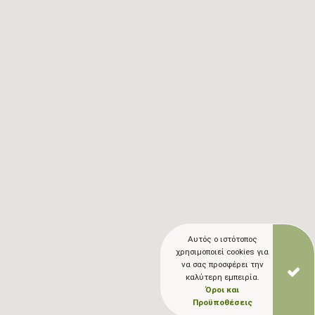
Αυτός ο ιστότοπος
χρησιμοποιεί cookies για
να σας προσφέρει την
καλύτερη εμπειρία.
Όροι και
Προϋποθέσεις