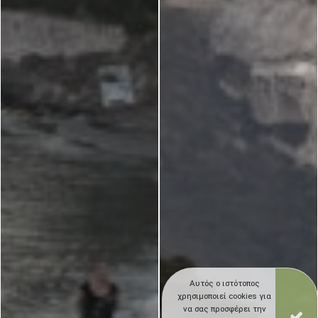
Αυτός ο ιστότοπος
χρησιμοποιεί cookies για
να σας προσφέρει την