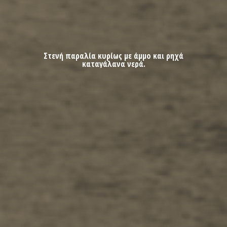
Σχετικά -
Σχετικά με εμάς
Στενή παραλία κυρίως με άμμο και ρηχά
καταγάλανα νερά.