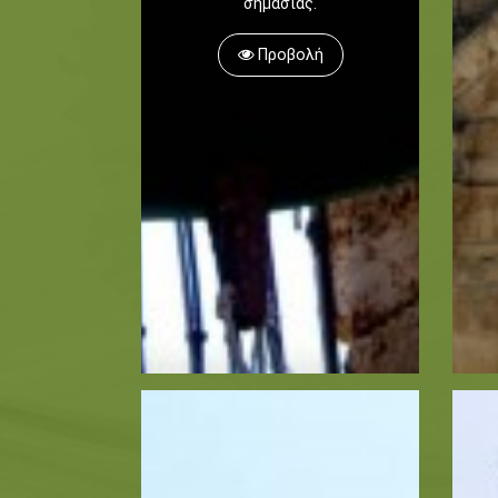
σημασίας.
Προβολή