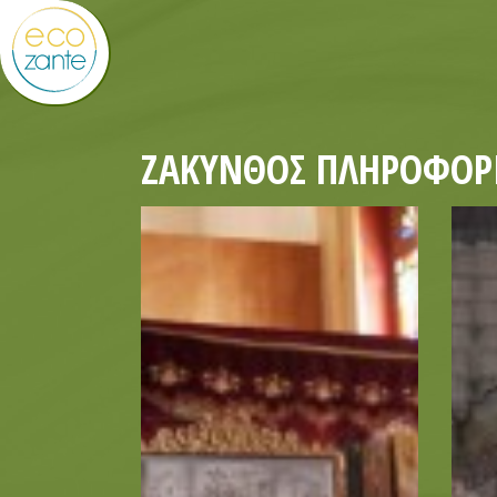
ΖΆΚΥΝΘΟΣ ΠΛΗΡΟΦΟΡΊ