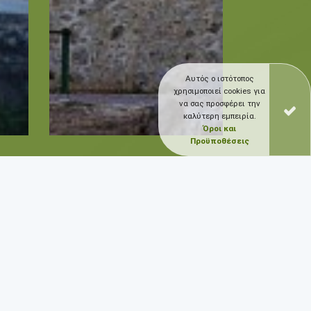
Αυτός ο ιστότοπος
χρησιμοποιεί cookies για
να σας προσφέρει την
καλύτερη εμπειρία.
Όροι και
Προϋποθέσεις