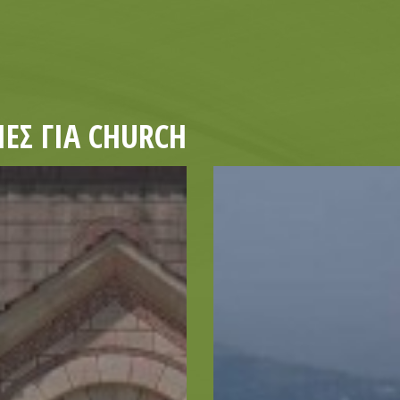
ΕΣ ΓΙΑ CHURCH