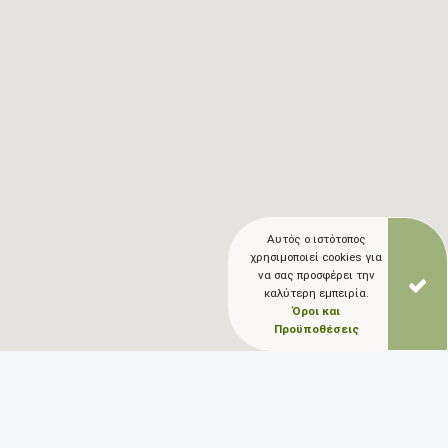
Αυτός ο ιστότοπος
χρησιμοποιεί cookies για
να σας προσφέρει την
καλύτερη εμπειρία.
Όροι και
Προϋποθέσεις