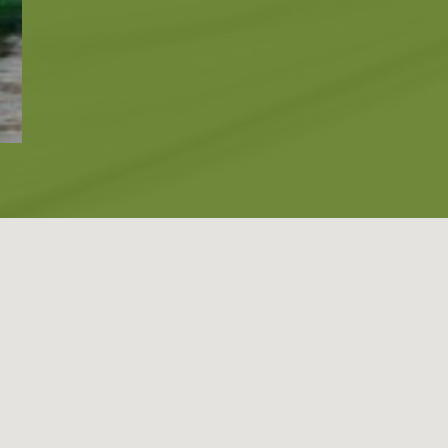
Blog
ΓΛΩΣΣΕΣ